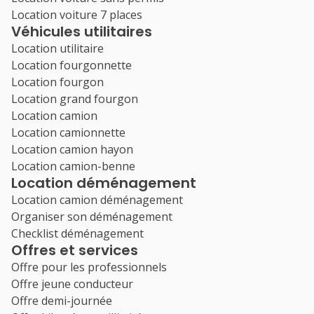
Location voiture 7 places
Véhicules utilitaires
Location utilitaire
Location fourgonnette
Location fourgon
Location grand fourgon
Location camion
Location camionnette
Location camion hayon
Location camion-benne
Location déménagement
Location camion déménagement
Organiser son déménagement
Checklist déménagement
Offres et services
Offre pour les professionnels
Offre jeune conducteur
Offre demi-journée