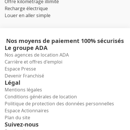
Offre kilométrage illimité
Recharge électrique
Louer en aller simple
Nos moyens de paiement 100% sécurisés
Le groupe ADA
Nos agences de location ADA
Carrière et offres d'emploi
Espace Presse
Devenir Franchisé
Légal
Mentions légales
Conditions générales de location
Politique de protection des données personnelles
Espace Actionnaires
Plan du site
Suivez-nous