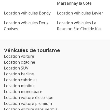
Marsannay la Cote
Location véhicules Bondy
Location véhicules Levier
Location véhicules Deux
Location véhicules La
Chaises
Reunion Ste Clotilde Kia
Véhicules de tourisme
Location voiture
Location citadine
Location SUV
Location berline
Location cabriolet
Location minibus
Location monospace
Location voiture électrique
Location voiture premium
Location voiture sans permis