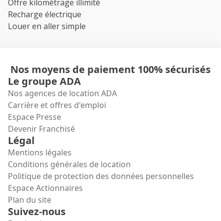
Offre kilométrage illimité
Recharge électrique
Louer en aller simple
Nos moyens de paiement 100% sécurisés
Le groupe ADA
Nos agences de location ADA
Carrière et offres d'emploi
Espace Presse
Devenir Franchisé
Légal
Mentions légales
Conditions générales de location
Politique de protection des données personnelles
Espace Actionnaires
Plan du site
Suivez-nous