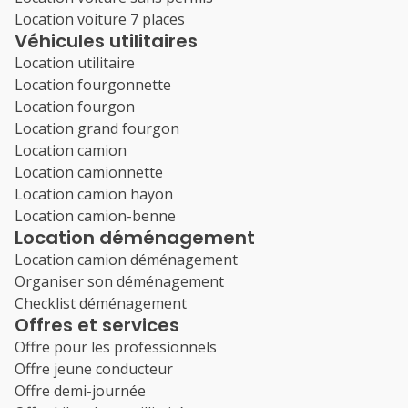
Location voiture 7 places
Véhicules utilitaires
Location utilitaire
Location fourgonnette
Location fourgon
Location grand fourgon
Location camion
Location camionnette
Location camion hayon
Location camion-benne
Location déménagement
Location camion déménagement
Organiser son déménagement
Checklist déménagement
Offres et services
Offre pour les professionnels
Offre jeune conducteur
Offre demi-journée