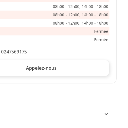
08h00 - 12h00, 14h00 - 18h00
08h00 - 12h00, 14h00 - 18h00
08h00 - 12h00, 14h00 - 18h00
Fermée
Fermée
:
0247569175
Appelez-nous