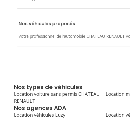
Nos véhicules proposés
Votre professionnel de l’automobile CHATEAU RENAULT vous a
Nos types de véhicules
Location voiture sans permis CHATEAU
Location 
RENAULT
Nos agences ADA
Location véhicules Luzy
Location v