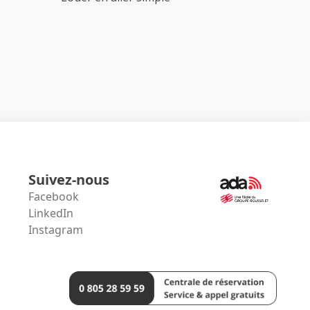
Suivez-nous
Facebook
LinkedIn
Instagram