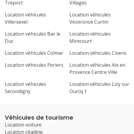
Treport
Villages
Location véhicules
Location véhicules
Villersexel
Vezeronce Curtin
Location véhicules Bar le
Location véhicules
Duc
Mirecourt
Location véhicules Colmar
Location véhicules Civens
Location véhicules Periers
Location véhicules Aix en
Provence Centre Ville
Location véhicules
Location véhicules Lizy sur
Secondigny
Ourcq 1
Véhicules de tourisme
Location voiture
Location citadine