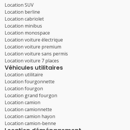
Location SUV
Location berline
Location cabriolet
Location minibus
Location monospace
Location voiture électrique
Location voiture premium
Location voiture sans permis
Location voiture 7 places
Véhicules utilitaires
Location utilitaire
Location fourgonnette
Location fourgon
Location grand fourgon
Location camion
Location camionnette
Location camion hayon
Location camion-benne