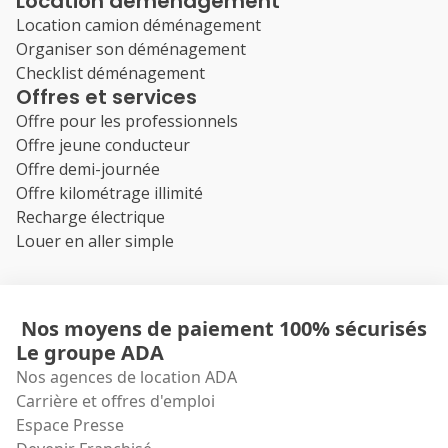
Location déménagement
Location camion déménagement
Organiser son déménagement
Checklist déménagement
Offres et services
Offre pour les professionnels
Offre jeune conducteur
Offre demi-journée
Offre kilométrage illimité
Recharge électrique
Louer en aller simple
Nos moyens de paiement 100% sécurisés
Le groupe ADA
Nos agences de location ADA
Carrière et offres d'emploi
Espace Presse