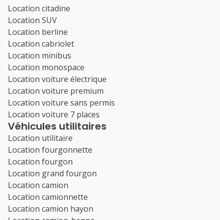
Location citadine
Location SUV
Location berline
Location cabriolet
Location minibus
Location monospace
Location voiture électrique
Location voiture premium
Location voiture sans permis
Location voiture 7 places
Véhicules utilitaires
Location utilitaire
Location fourgonnette
Location fourgon
Location grand fourgon
Location camion
Location camionnette
Location camion hayon