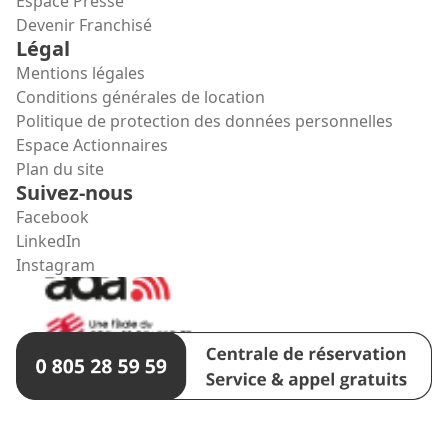
Espace Presse
Devenir Franchisé
Légal
Mentions légales
Conditions générales de location
Politique de protection des données personnelles
Espace Actionnaires
Plan du site
Suivez-nous
Facebook
LinkedIn
Instagram