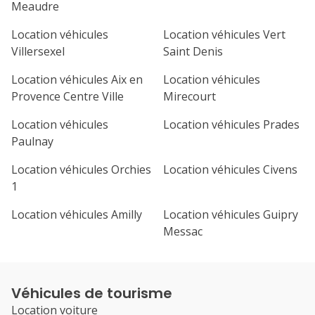
Meaudre
Location véhicules
Location véhicules Vert
Villersexel
Saint Denis
Location véhicules Aix en
Location véhicules
Provence Centre Ville
Mirecourt
Location véhicules
Location véhicules Prades
Paulnay
Location véhicules Orchies
Location véhicules Civens
1
Location véhicules Amilly
Location véhicules Guipry
Messac
Véhicules de tourisme
Location voiture