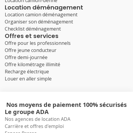
Location camion-benne
Location déménagement
Location camion déménagement
Organiser son déménagement
Checklist déménagement
Offres et services
Offre pour les professionnels
Offre jeune conducteur
Offre demi-journée
Offre kilométrage illimité
Recharge électrique
Louer en aller simple
Nos moyens de paiement 100% sécurisés
Le groupe ADA
Nos agences de location ADA
Carrière et offres d'emploi