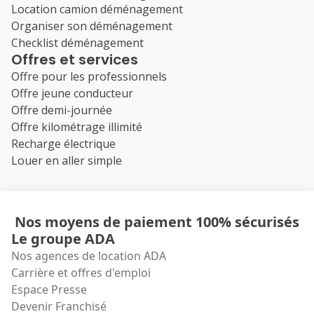
Location camion déménagement
Organiser son déménagement
Checklist déménagement
Offres et services
Offre pour les professionnels
Offre jeune conducteur
Offre demi-journée
Offre kilométrage illimité
Recharge électrique
Louer en aller simple
Nos moyens de paiement 100% sécurisés
Le groupe ADA
Nos agences de location ADA
Carrière et offres d'emploi
Espace Presse
Devenir Franchisé