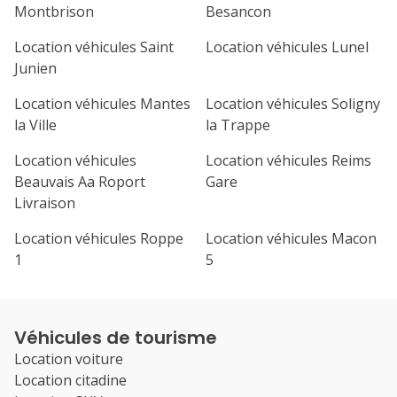
Montbrison
Besancon
Location véhicules Saint
Location véhicules Lunel
Junien
Location véhicules Mantes
Location véhicules Soligny
la Ville
la Trappe
Location véhicules
Location véhicules Reims
Beauvais Aa Roport
Gare
Livraison
Location véhicules Roppe
Location véhicules Macon
1
5
Véhicules de tourisme
Location voiture
Location citadine