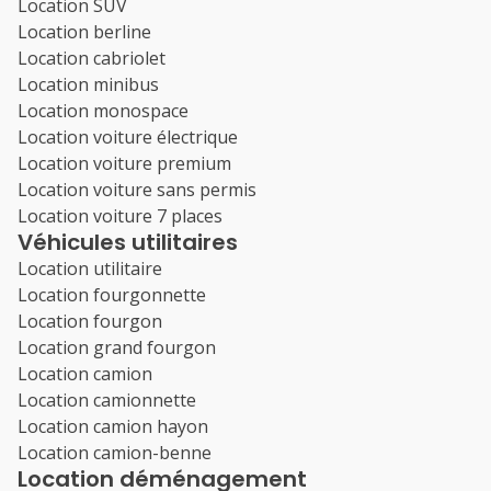
Location SUV
Location berline
Location cabriolet
Location minibus
Location monospace
Location voiture électrique
Location voiture premium
Location voiture sans permis
Location voiture 7 places
Véhicules utilitaires
Location utilitaire
Location fourgonnette
Location fourgon
Location grand fourgon
Location camion
Location camionnette
Location camion hayon
Location camion-benne
Location déménagement