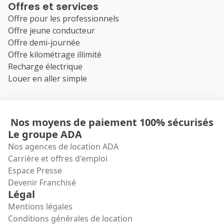
Offres et services
Offre pour les professionnels
Offre jeune conducteur
Offre demi-journée
Offre kilométrage illimité
Recharge électrique
Louer en aller simple
Nos moyens de paiement 100% sécurisés
Le groupe ADA
Nos agences de location ADA
Carrière et offres d'emploi
Espace Presse
Devenir Franchisé
Légal
Mentions légales
Conditions générales de location