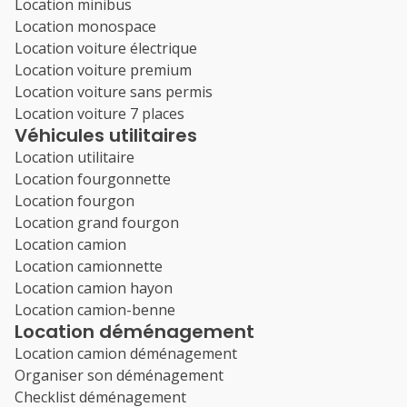
Location minibus
Location monospace
Location voiture électrique
Location voiture premium
Location voiture sans permis
Location voiture 7 places
Véhicules utilitaires
Location utilitaire
Location fourgonnette
Location fourgon
Location grand fourgon
Location camion
Location camionnette
Location camion hayon
Location camion-benne
Location déménagement
Location camion déménagement
Organiser son déménagement
Checklist déménagement