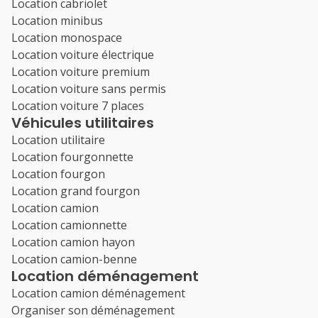
Location cabriolet
Location minibus
Location monospace
Location voiture électrique
Location voiture premium
Location voiture sans permis
Location voiture 7 places
Véhicules utilitaires
Location utilitaire
Location fourgonnette
Location fourgon
Location grand fourgon
Location camion
Location camionnette
Location camion hayon
Location camion-benne
Location déménagement
Location camion déménagement
Organiser son déménagement