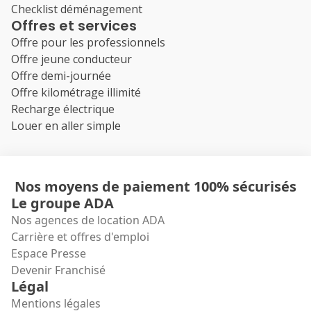
Checklist déménagement
Offres et services
Offre pour les professionnels
Offre jeune conducteur
Offre demi-journée
Offre kilométrage illimité
Recharge électrique
Louer en aller simple
Nos moyens de paiement 100% sécurisés
Le groupe ADA
Nos agences de location ADA
Carrière et offres d'emploi
Espace Presse
Devenir Franchisé
Légal
Mentions légales