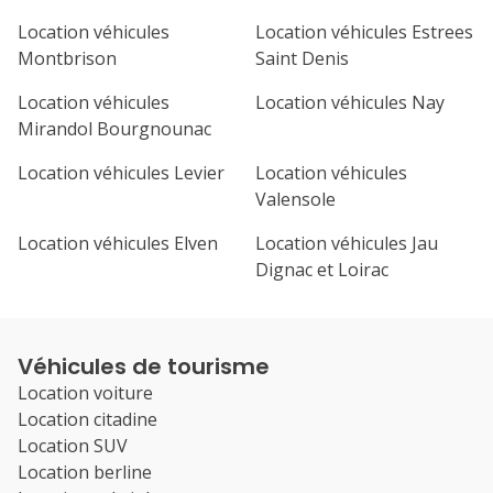
Location véhicules
Location véhicules Estrees
Montbrison
Saint Denis
Location véhicules
Location véhicules Nay
Mirandol Bourgnounac
Location véhicules Levier
Location véhicules
Valensole
Location véhicules Elven
Location véhicules Jau
Dignac et Loirac
Véhicules de tourisme
Location voiture
Location citadine
Location SUV
Location berline