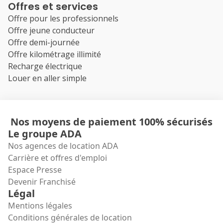
Offres et services
Offre pour les professionnels
Offre jeune conducteur
Offre demi-journée
Offre kilométrage illimité
Recharge électrique
Louer en aller simple
Nos moyens de paiement 100% sécurisés
Le groupe ADA
Nos agences de location ADA
Carrière et offres d'emploi
Espace Presse
Devenir Franchisé
Légal
Mentions légales
Conditions générales de location