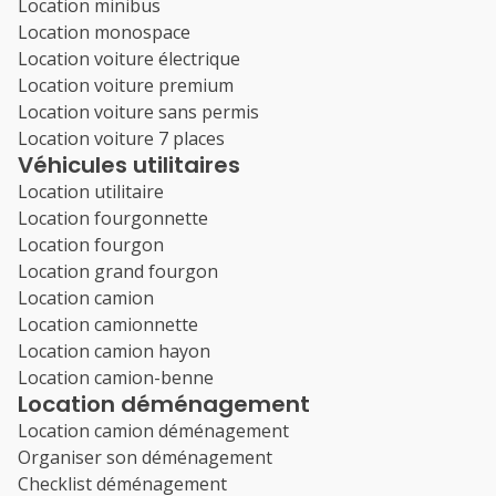
Location minibus
Location monospace
Location voiture électrique
Location voiture premium
Location voiture sans permis
Location voiture 7 places
Véhicules utilitaires
Location utilitaire
Location fourgonnette
Location fourgon
Location grand fourgon
Location camion
Location camionnette
Location camion hayon
Location camion-benne
Location déménagement
Location camion déménagement
Organiser son déménagement
Checklist déménagement