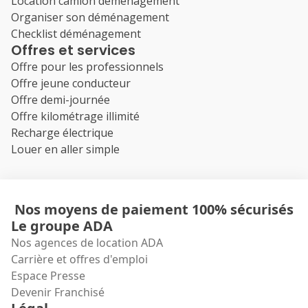
Location camion déménagement
Organiser son déménagement
Checklist déménagement
Offres et services
Offre pour les professionnels
Offre jeune conducteur
Offre demi-journée
Offre kilométrage illimité
Recharge électrique
Louer en aller simple
Nos moyens de paiement 100% sécurisés
Le groupe ADA
Nos agences de location ADA
Carrière et offres d'emploi
Espace Presse
Devenir Franchisé