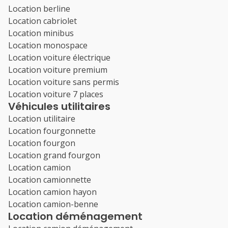
Location berline
Location cabriolet
Location minibus
Location monospace
Location voiture électrique
Location voiture premium
Location voiture sans permis
Location voiture 7 places
Véhicules utilitaires
Location utilitaire
Location fourgonnette
Location fourgon
Location grand fourgon
Location camion
Location camionnette
Location camion hayon
Location camion-benne
Location déménagement