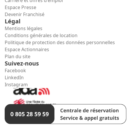
Carrière et offres d'emploi
Espace Presse
Devenir Franchisé
Légal
Mentions légales
Conditions générales de location
Politique de protection des données personnelles
Espace Actionnaires
Plan du site
Suivez-nous
Facebook
LinkedIn
Instagram