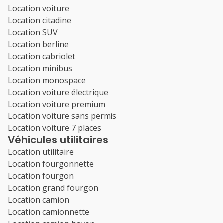
Location voiture
Location citadine
Location SUV
Location berline
Location cabriolet
Location minibus
Location monospace
Location voiture électrique
Location voiture premium
Location voiture sans permis
Location voiture 7 places
Véhicules utilitaires
Location utilitaire
Location fourgonnette
Location fourgon
Location grand fourgon
Location camion
Location camionnette