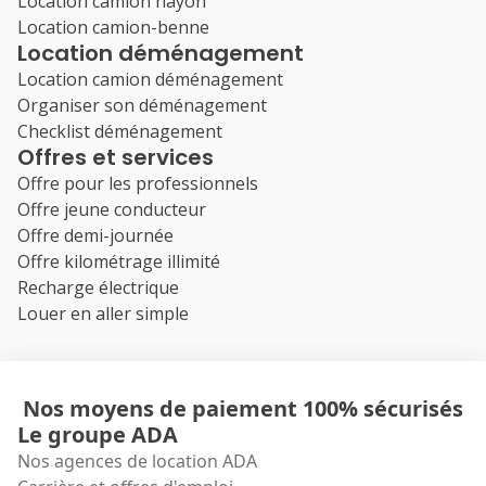
Location camion hayon
Location camion-benne
Location déménagement
Location camion déménagement
Organiser son déménagement
Checklist déménagement
Offres et services
Offre pour les professionnels
Offre jeune conducteur
Offre demi-journée
Offre kilométrage illimité
Recharge électrique
Louer en aller simple
Nos moyens de paiement 100% sécurisés
Le groupe ADA
Nos agences de location ADA