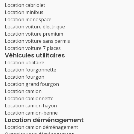
Location cabriolet
Location minibus
Location monospace
Location voiture électrique
Location voiture premium
Location voiture sans permis
Location voiture 7 places
Véhicules utilitaires
Location utilitaire
Location fourgonnette
Location fourgon
Location grand fourgon
Location camion
Location camionnette
Location camion hayon
Location camion-benne
Location déménagement
Location camion déménagement