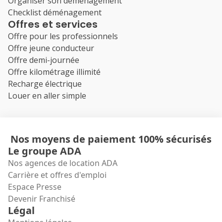
Organiser son déménagement
Checklist déménagement
Offres et services
Offre pour les professionnels
Offre jeune conducteur
Offre demi-journée
Offre kilométrage illimité
Recharge électrique
Louer en aller simple
Nos moyens de paiement 100% sécurisés
Le groupe ADA
Nos agences de location ADA
Carrière et offres d'emploi
Espace Presse
Devenir Franchisé
Légal