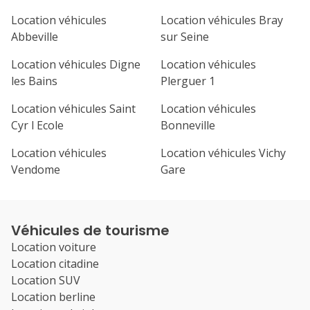
Location véhicules
Location véhicules Bray
Abbeville
sur Seine
Location véhicules Digne
Location véhicules
les Bains
Plerguer 1
Location véhicules Saint
Location véhicules
Cyr l Ecole
Bonneville
Location véhicules
Location véhicules Vichy
Vendome
Gare
Véhicules de tourisme
Location voiture
Location citadine
Location SUV
Location berline