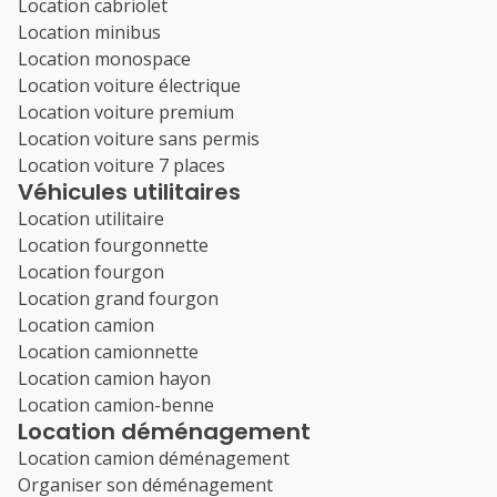
Location cabriolet
Location minibus
Location monospace
Location voiture électrique
Location voiture premium
Location voiture sans permis
Location voiture 7 places
Véhicules utilitaires
Location utilitaire
Location fourgonnette
Location fourgon
Location grand fourgon
Location camion
Location camionnette
Location camion hayon
Location camion-benne
Location déménagement
Location camion déménagement
Organiser son déménagement