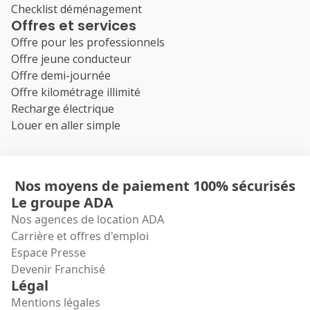
Checklist déménagement
Offres et services
Offre pour les professionnels
Offre jeune conducteur
Offre demi-journée
Offre kilométrage illimité
Recharge électrique
Louer en aller simple
Nos moyens de paiement 100% sécurisés
Le groupe ADA
Nos agences de location ADA
Carrière et offres d'emploi
Espace Presse
Devenir Franchisé
Légal
Mentions légales