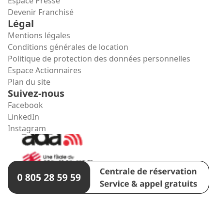
Espace Presse
Devenir Franchisé
Légal
Mentions légales
Conditions générales de location
Politique de protection des données personnelles
Espace Actionnaires
Plan du site
Suivez-nous
Facebook
LinkedIn
Instagram