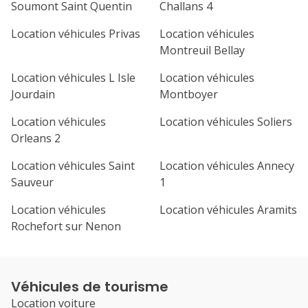
Soumont Saint Quentin
Challans 4
Location véhicules Privas
Location véhicules
Montreuil Bellay
Location véhicules L Isle
Location véhicules
Jourdain
Montboyer
Location véhicules
Location véhicules Soliers
Orleans 2
Location véhicules Saint
Location véhicules Annecy
Sauveur
1
Location véhicules
Location véhicules Aramits
Rochefort sur Nenon
Véhicules de tourisme
Location voiture