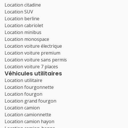
Location citadine
Location SUV
Location berline
Location cabriolet
Location minibus
Location monospace
Location voiture électrique
Location voiture premium
Location voiture sans permis
Location voiture 7 places
Véhicules utilitaires
Location utilitaire
Location fourgonnette
Location fourgon
Location grand fourgon
Location camion
Location camionnette
Location camion hayon