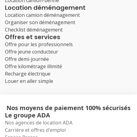
Location camion-benne
Location déménagement
Location camion déménagement
Organiser son déménagement
Checklist déménagement
Offres et services
Offre pour les professionnels
Offre jeune conducteur
Offre demi-journée
Offre kilométrage illimité
Recharge électrique
Louer en aller simple
Nos moyens de paiement 100% sécurisés
Le groupe ADA
Nos agences de location ADA
Carrière et offres d'emploi