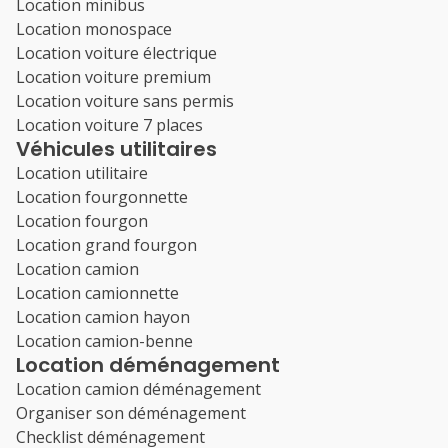
Location minibus
Location monospace
Location voiture électrique
Location voiture premium
Location voiture sans permis
Location voiture 7 places
Véhicules utilitaires
Location utilitaire
Location fourgonnette
Location fourgon
Location grand fourgon
Location camion
Location camionnette
Location camion hayon
Location camion-benne
Location déménagement
Location camion déménagement
Organiser son déménagement
Checklist déménagement