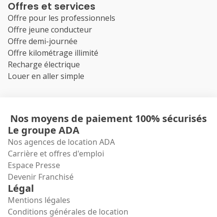
Offres et services
Offre pour les professionnels
Offre jeune conducteur
Offre demi-journée
Offre kilométrage illimité
Recharge électrique
Louer en aller simple
Nos moyens de paiement 100% sécurisés
Le groupe ADA
Nos agences de location ADA
Carrière et offres d'emploi
Espace Presse
Devenir Franchisé
Légal
Mentions légales
Conditions générales de location