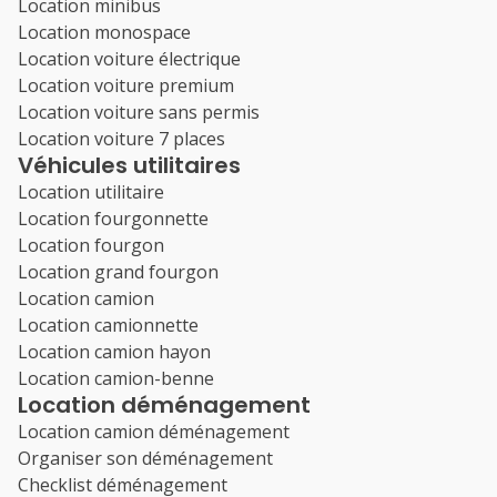
Location minibus
Location monospace
Location voiture électrique
Location voiture premium
Location voiture sans permis
Location voiture 7 places
Véhicules utilitaires
Location utilitaire
Location fourgonnette
Location fourgon
Location grand fourgon
Location camion
Location camionnette
Location camion hayon
Location camion-benne
Location déménagement
Location camion déménagement
Organiser son déménagement
Checklist déménagement