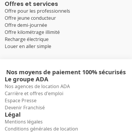
Offres et services
Offre pour les professionnels
Offre jeune conducteur
Offre demi-journée
Offre kilométrage illimité
Recharge électrique
Louer en aller simple
Nos moyens de paiement 100% sécurisés
Le groupe ADA
Nos agences de location ADA
Carrière et offres d'emploi
Espace Presse
Devenir Franchisé
Légal
Mentions légales
Conditions générales de location