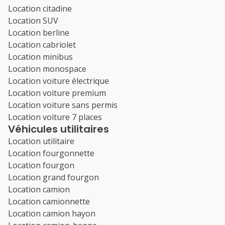
Location citadine
Location SUV
Location berline
Location cabriolet
Location minibus
Location monospace
Location voiture électrique
Location voiture premium
Location voiture sans permis
Location voiture 7 places
Véhicules utilitaires
Location utilitaire
Location fourgonnette
Location fourgon
Location grand fourgon
Location camion
Location camionnette
Location camion hayon