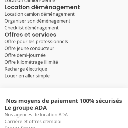
Location camion-benne
Location déménagement
Location camion déménagement
Organiser son déménagement
Checklist déménagement
Offres et services
Offre pour les professionnels
Offre jeune conducteur
Offre demi-journée
Offre kilométrage illimité
Recharge électrique
Louer en aller simple
Nos moyens de paiement 100% sécurisés
Le groupe ADA
Nos agences de location ADA
Carrière et offres d'emploi