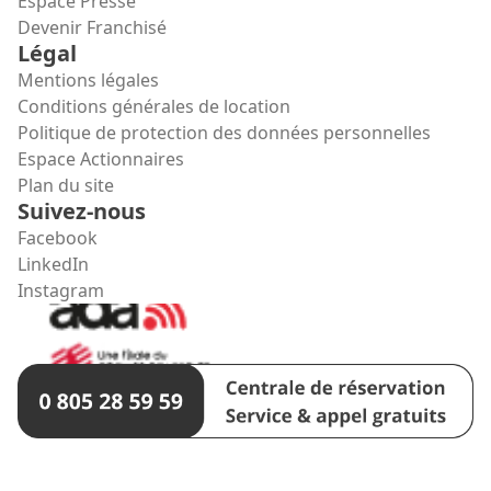
Espace Presse
Devenir Franchisé
Légal
Mentions légales
Conditions générales de location
Politique de protection des données personnelles
Espace Actionnaires
Plan du site
Suivez-nous
Facebook
LinkedIn
Instagram