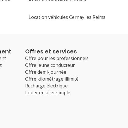
Location véhicules Cernay les Reims
ment
Offres et services
ent
Offre pour les professionnels
t
Offre jeune conducteur
Offre demi-journée
Offre kilométrage illimité
Recharge électrique
Louer en aller simple