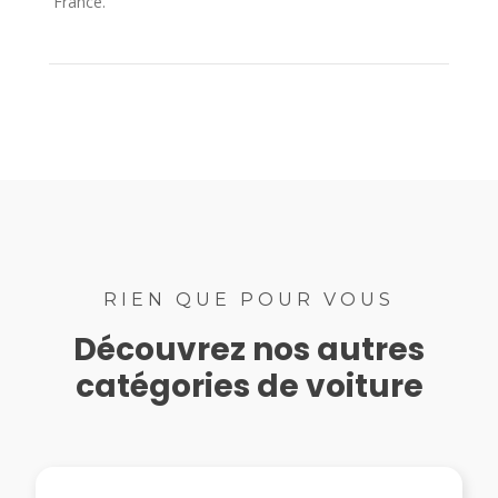
France.
RIEN QUE POUR VOUS
Découvrez nos autres
catégories de voiture