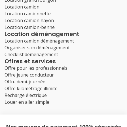
Location camion
Location camionnette
Location camion hayon
Location camion-benne
Location déménagement
Location camion déménagement
Organiser son déménagement
Checklist déménagement
Offres et services
Offre pour les professionnels
Offre jeune conducteur
Offre demi-journée
Offre kilométrage illimité
Recharge électrique
Louer en aller simple
Nos moyens de paiement 100% sécurisés