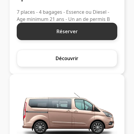
7 places - 4 bagages - Essence ou Diesel -
Age minimum 21 ans - Un an de permis B
Réserver
Découvrir