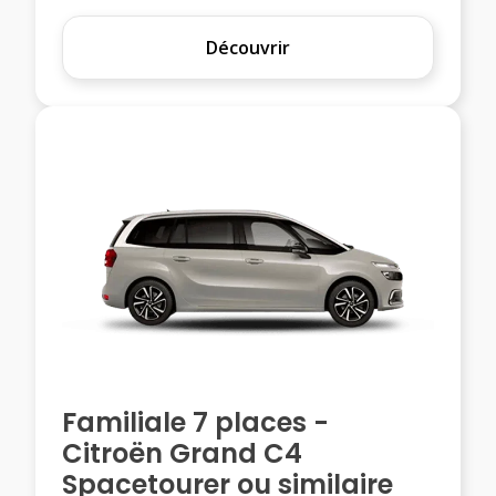
Découvrir
Familiale 7 places -
Citroën Grand C4
Spacetourer ou similaire