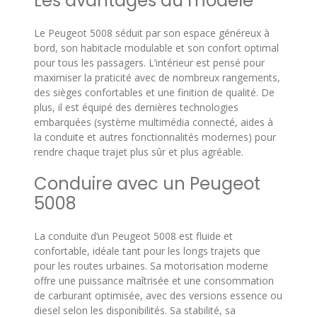
Les avantages du modèle
Le Peugeot 5008 séduit par son espace généreux à
bord, son habitacle modulable et son confort optimal
pour tous les passagers. L’intérieur est pensé pour
maximiser la praticité avec de nombreux rangements,
des sièges confortables et une finition de qualité. De
plus, il est équipé des dernières technologies
embarquées (système multimédia connecté, aides à
la conduite et autres fonctionnalités modernes) pour
rendre chaque trajet plus sûr et plus agréable.
Conduire avec un Peugeot
5008
La conduite d’un Peugeot 5008 est fluide et
confortable, idéale tant pour les longs trajets que
pour les routes urbaines. Sa motorisation moderne
offre une puissance maîtrisée et une consommation
de carburant optimisée, avec des versions essence ou
diesel selon les disponibilités. Sa stabilité, sa