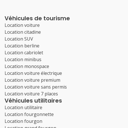
Véhicules de tourisme
Location voiture
Location citadine
Location SUV
Location berline
Location cabriolet
Location minibus
Location monospace
Location voiture électrique
Location voiture premium
Location voiture sans permis
Location voiture 7 places
Véhicules utilitaires
Location utilitaire
Location fourgonnette
Location fourgon
Location grand fourgon