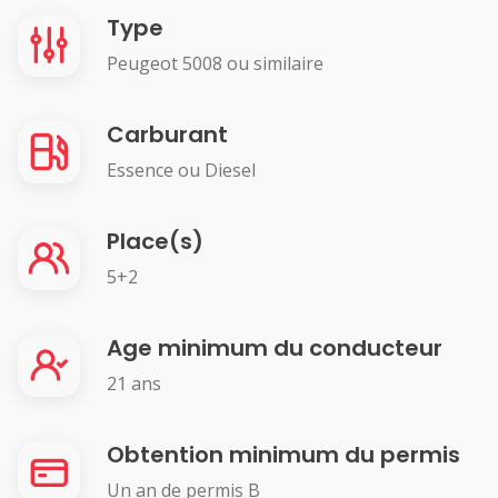
Type
Peugeot 5008 ou similaire
Carburant
Essence ou Diesel
Place(s)
5+2
Age minimum du conducteur
21 ans
Obtention minimum du permis
Un an de permis B