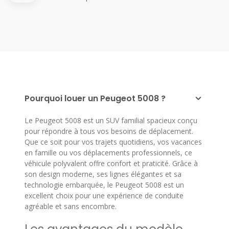
Pourquoi louer un Peugeot 5008 ?
Le Peugeot 5008 est un SUV familial spacieux conçu
pour répondre à tous vos besoins de déplacement.
Que ce soit pour vos trajets quotidiens, vos vacances
en famille ou vos déplacements professionnels, ce
véhicule polyvalent offre confort et praticité. Grâce à
son design moderne, ses lignes élégantes et sa
technologie embarquée, le Peugeot 5008 est un
excellent choix pour une expérience de conduite
agréable et sans encombre.