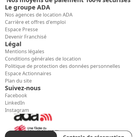
Le groupe ADA
Nos agences de location ADA
Carrière et offres d'emploi
Espace Presse
Devenir Franchisé
Légal
Mentions légales
Conditions générales de location
Politique de protection des données personnelles
Espace Actionnaires
Plan du site
Suivez-nous
Facebook
LinkedIn
Instagram