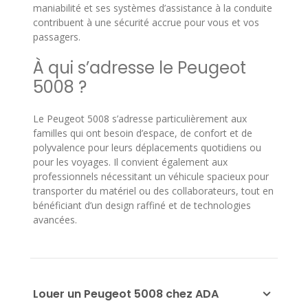
maniabilité et ses systèmes d’assistance à la conduite
contribuent à une sécurité accrue pour vous et vos
passagers.
À qui s’adresse le Peugeot
5008 ?
Le Peugeot 5008 s’adresse particulièrement aux
familles qui ont besoin d’espace, de confort et de
polyvalence pour leurs déplacements quotidiens ou
pour les voyages. Il convient également aux
professionnels nécessitant un véhicule spacieux pour
transporter du matériel ou des collaborateurs, tout en
bénéficiant d’un design raffiné et de technologies
avancées.
Louer un Peugeot 5008 chez ADA