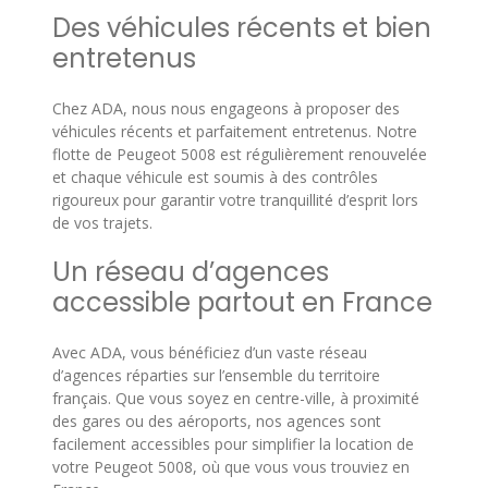
Des véhicules récents et bien
entretenus
Chez ADA, nous nous engageons à proposer des
véhicules récents et parfaitement entretenus. Notre
flotte de Peugeot 5008 est régulièrement renouvelée
et chaque véhicule est soumis à des contrôles
rigoureux pour garantir votre tranquillité d’esprit lors
de vos trajets.
Un réseau d’agences
accessible partout en France
Avec ADA, vous bénéficiez d’un vaste réseau
d’agences réparties sur l’ensemble du territoire
français. Que vous soyez en centre-ville, à proximité
des gares ou des aéroports, nos agences sont
facilement accessibles pour simplifier la location de
votre Peugeot 5008, où que vous vous trouviez en