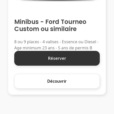
Minibus - Ford Tourneo
Custom ou similaire
8 ou 9 places - 4 valises - Essence ou Diesel -
Age minimum 23 ans - 5 ans de permis B
Réserver
Découvrir