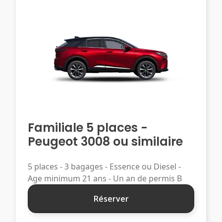
Familiale 5 places -
Peugeot 3008 ou similaire
5 places - 3 bagages - Essence ou Diesel -
Age minimum 21 ans - Un an de permis B
Réserver