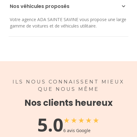
Nos véhicules proposés
Votre agence ADA SAINTE SAVINE vous propose une large
gamme de voitures et de véhicules utilitaire.
ILS NOUS CONNAISSENT MIEUX
QUE NOUS MÊME
Nos clients heureux
5.0
★
★
★
★
★
6
avis Google