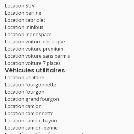
Location SUV
Location berline
Location cabriolet
Location minibus
Location monospace
Location voiture électrique
Location voiture premium
Location voiture sans permis
Location voiture 7 places
Véhicules utilitaires
Location utilitaire
Location fourgonnette
Location fourgon
Location grand fourgon
Location camion
Location camionnette
Location camion hayon
Location camion-benne