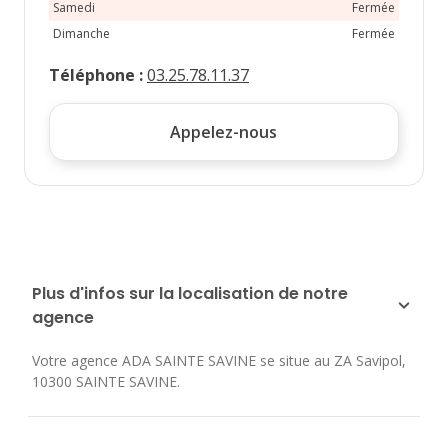
Samedi
Fermée
Dimanche
Fermée
Téléphone
:
03.25.78.11.37
Appelez-nous
Plus d'infos sur la localisation de notre
agence
Votre agence ADA SAINTE SAVINE se situe au
ZA Savipol
,
10300
SAINTE SAVINE
.