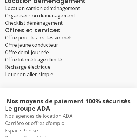
Location déménagement
Location camion déménagement
Organiser son déménagement
Checklist déménagement
Offres et services
Offre pour les professionnels
Offre jeune conducteur
Offre demi-journée
Offre kilométrage illimité
Recharge électrique
Louer en aller simple
Nos moyens de paiement 100% sécurisés
Le groupe ADA
Nos agences de location ADA
Carrière et offres d'emploi
Espace Presse