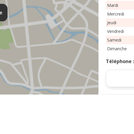
Mardi
te
Mercredi
Jeudi
Vendredi
Samedi
Dimanche
Téléphone