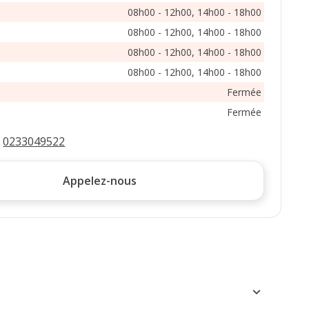
08h00 - 12h00, 14h00 - 18h00
08h00 - 12h00, 14h00 - 18h00
08h00 - 12h00, 14h00 - 18h00
08h00 - 12h00, 14h00 - 18h00
Fermée
Fermée
:
0233049522
Appelez-nous