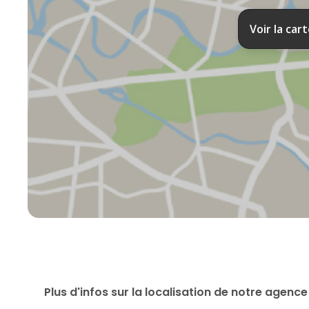
Voir la car
Plus d'infos sur la localisation de notre agence