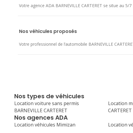
Votre agence ADA BARNEVILLE CARTERET se situe au
5/7
Nos véhicules proposés
Votre professionnel de l’automobile BARNEVILLE CARTERET vo
Nos types de véhicules
Location voiture sans permis
Location 
BARNEVILLE CARTERET
CARTERET
Nos agences ADA
Location véhicules Mimizan
Location v