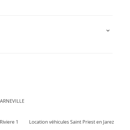
 BARNEVILLE
Riviere 1
Location véhicules Saint Priest en Jarez