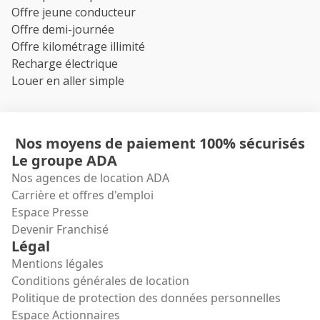
Offre jeune conducteur
Offre demi-journée
Offre kilométrage illimité
Recharge électrique
Louer en aller simple
Nos moyens de paiement 100% sécurisés
Le groupe ADA
Nos agences de location ADA
Carrière et offres d'emploi
Espace Presse
Devenir Franchisé
Légal
Mentions légales
Conditions générales de location
Politique de protection des données personnelles
Espace Actionnaires