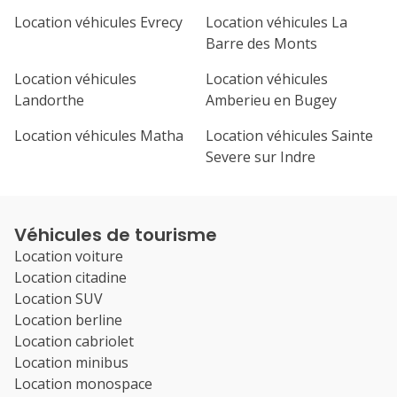
Location véhicules Evrecy
Location véhicules La
Barre des Monts
Location véhicules
Location véhicules
Landorthe
Amberieu en Bugey
Location véhicules Matha
Location véhicules Sainte
Severe sur Indre
Véhicules de tourisme
Location voiture
Location citadine
Location SUV
Location berline
Location cabriolet
Location minibus
Location monospace