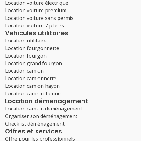
Location voiture électrique
Location voiture premium
Location voiture sans permis
Location voiture 7 places
Véhicules utilitaires
Location utilitaire
Location fourgonnette
Location fourgon
Location grand fourgon
Location camion
Location camionnette
Location camion hayon
Location camion-benne
Location déménagement
Location camion déménagement
Organiser son déménagement
Checklist déménagement
Offres et services
Offre pour les professionnels