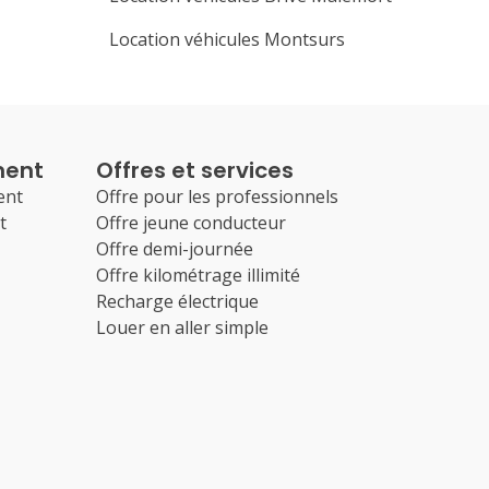
Location véhicules Montsurs
ment
Offres et services
ent
Offre pour les professionnels
t
Offre jeune conducteur
Offre demi-journée
Offre kilométrage illimité
Recharge électrique
Louer en aller simple