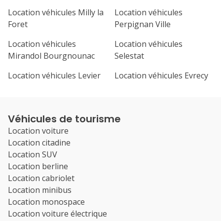
Location véhicules Milly la
Location véhicules
Foret
Perpignan Ville
Location véhicules
Location véhicules
Mirandol Bourgnounac
Selestat
Location véhicules Levier
Location véhicules Evrecy
Véhicules de tourisme
Location voiture
Location citadine
Location SUV
Location berline
Location cabriolet
Location minibus
Location monospace
Location voiture électrique