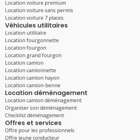
Location voiture premium
Location voiture sans permis
Location voiture 7 places
Véhicules utilitaires
Location utilitaire
Location fourgonnette
Location fourgon
Location grand fourgon
Location camion
Location camionnette
Location camion hayon
Location camion-benne
Location déménagement
Location camion déménagement
Organiser son déménagement
Checklist déménagement
Offres et services
Offre pour les professionnels
Offre jeune conducteur