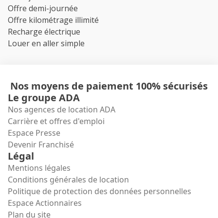
Offre demi-journée
Offre kilométrage illimité
Recharge électrique
Louer en aller simple
Nos moyens de paiement 100% sécurisés
Le groupe ADA
Nos agences de location ADA
Carrière et offres d'emploi
Espace Presse
Devenir Franchisé
Légal
Mentions légales
Conditions générales de location
Politique de protection des données personnelles
Espace Actionnaires
Plan du site