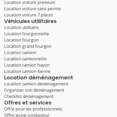
Location voiture premium
Location voiture sans permis
Location voiture 7 places
Véhicules utilitaires
Location utilitaire
Location fourgonnette
Location fourgon
Location grand fourgon
Location camion
Location camionnette
Location camion hayon
Location camion-benne
Location déménagement
Location camion déménagement
Organiser son déménagement
Checklist déménagement
Offres et services
Offre pour les professionnels
Offre jeune conducteur