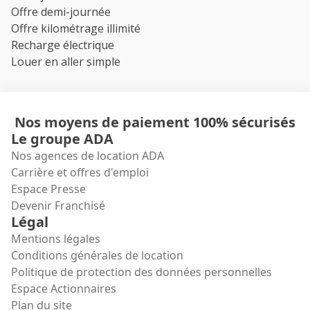
Offre demi-journée
Offre kilométrage illimité
Recharge électrique
Louer en aller simple
Nos moyens de paiement 100% sécurisés
Le groupe ADA
Nos agences de location ADA
Carrière et offres d'emploi
Espace Presse
Devenir Franchisé
Légal
Mentions légales
Conditions générales de location
Politique de protection des données personnelles
Espace Actionnaires
Plan du site