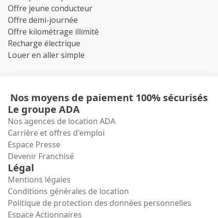
Offre jeune conducteur
Offre demi-journée
Offre kilométrage illimité
Recharge électrique
Louer en aller simple
Nos moyens de paiement 100% sécurisés
Le groupe ADA
Nos agences de location ADA
Carrière et offres d'emploi
Espace Presse
Devenir Franchisé
Légal
Mentions légales
Conditions générales de location
Politique de protection des données personnelles
Espace Actionnaires