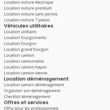
Location voiture électrique
Location voiture premium
Location voiture sans permis
Location voiture 7 places
Véhicules utilitaires
Location utilitaire
Location fourgonnette
Location fourgon
Location grand fourgon
Location camion
Location camionnette
Location camion hayon
Location camion-benne
Location déménagement
Location camion déménagement
Organiser son déménagement
Checklist déménagement
Offres et services
Offre pour les professionnels