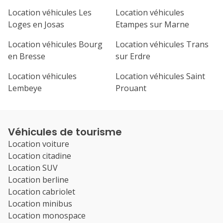
Location véhicules Les
Location véhicules
Loges en Josas
Etampes sur Marne
Location véhicules Bourg
Location véhicules Trans
en Bresse
sur Erdre
Location véhicules
Location véhicules Saint
Lembeye
Prouant
Véhicules de tourisme
Location voiture
Location citadine
Location SUV
Location berline
Location cabriolet
Location minibus
Location monospace