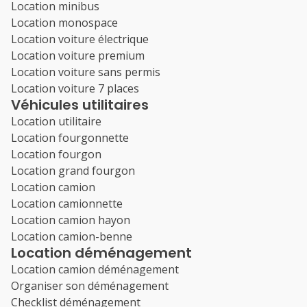
Location minibus
Location monospace
Location voiture électrique
Location voiture premium
Location voiture sans permis
Location voiture 7 places
Véhicules utilitaires
Location utilitaire
Location fourgonnette
Location fourgon
Location grand fourgon
Location camion
Location camionnette
Location camion hayon
Location camion-benne
Location déménagement
Location camion déménagement
Organiser son déménagement
Checklist déménagement