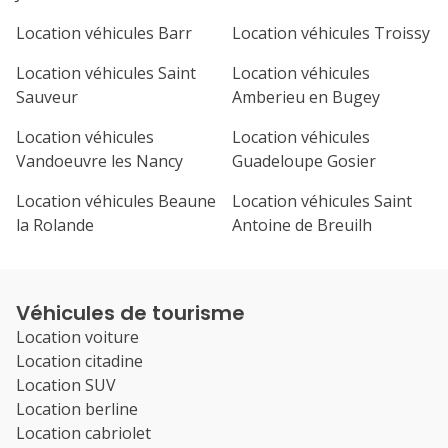
Location véhicules Barr
Location véhicules Troissy
Location véhicules Saint
Location véhicules
Sauveur
Amberieu en Bugey
Location véhicules
Location véhicules
Vandoeuvre les Nancy
Guadeloupe Gosier
Location véhicules Beaune
Location véhicules Saint
la Rolande
Antoine de Breuilh
Véhicules de tourisme
Location voiture
Location citadine
Location SUV
Location berline
Location cabriolet