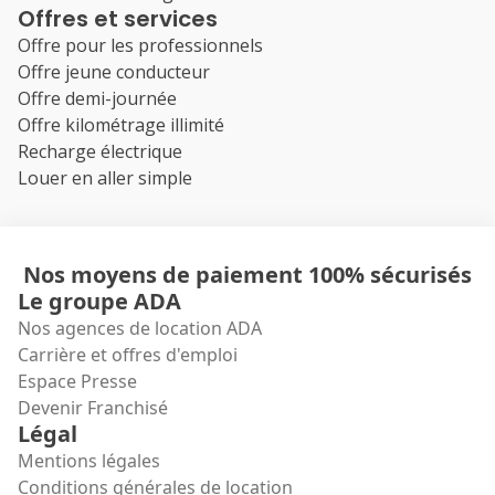
Offres et services
Offre pour les professionnels
Offre jeune conducteur
Offre demi-journée
Offre kilométrage illimité
Recharge électrique
Louer en aller simple
Nos moyens de paiement 100% sécurisés
Le groupe ADA
Nos agences de location ADA
Carrière et offres d'emploi
Espace Presse
Devenir Franchisé
Légal
Mentions légales
Conditions générales de location