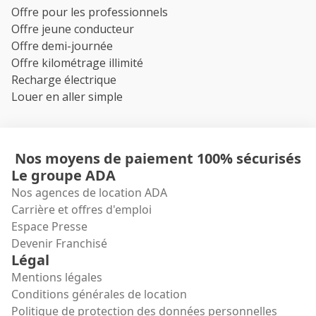
Offre pour les professionnels
Offre jeune conducteur
Offre demi-journée
Offre kilométrage illimité
Recharge électrique
Louer en aller simple
Nos moyens de paiement 100% sécurisés
Le groupe ADA
Nos agences de location ADA
Carrière et offres d'emploi
Espace Presse
Devenir Franchisé
Légal
Mentions légales
Conditions générales de location
Politique de protection des données personnelles