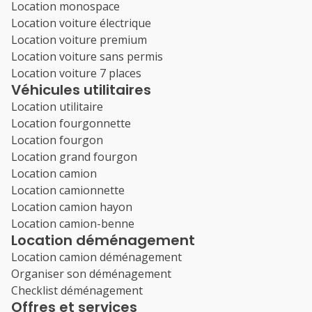
Location monospace
Location voiture électrique
Location voiture premium
Location voiture sans permis
Location voiture 7 places
Véhicules utilitaires
Location utilitaire
Location fourgonnette
Location fourgon
Location grand fourgon
Location camion
Location camionnette
Location camion hayon
Location camion-benne
Location déménagement
Location camion déménagement
Organiser son déménagement
Checklist déménagement
Offres et services