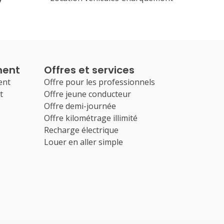
ment
Offres et services
ent
Offre pour les professionnels
t
Offre jeune conducteur
Offre demi-journée
Offre kilométrage illimité
Recharge électrique
Louer en aller simple