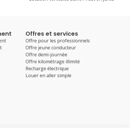
ment
Offres et services
ent
Offre pour les professionnels
t
Offre jeune conducteur
Offre demi-journée
Offre kilométrage illimité
Recharge électrique
Louer en aller simple