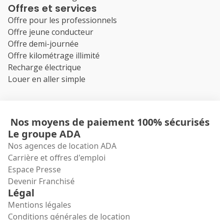
Offres et services
Offre pour les professionnels
Offre jeune conducteur
Offre demi-journée
Offre kilométrage illimité
Recharge électrique
Louer en aller simple
Nos moyens de paiement 100% sécurisés
Le groupe ADA
Nos agences de location ADA
Carrière et offres d'emploi
Espace Presse
Devenir Franchisé
Légal
Mentions légales
Conditions générales de location