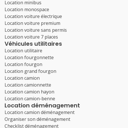
Location minibus
Location monospace
Location voiture électrique
Location voiture premium
Location voiture sans permis
Location voiture 7 places
Véhicules utilitaires
Location utilitaire
Location fourgonnette
Location fourgon
Location grand fourgon
Location camion
Location camionnette
Location camion hayon
Location camion-benne
Location déménagement
Location camion déménagement
Organiser son déménagement
Checklist déménagement