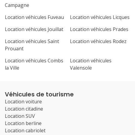
Campagne
Location véhicules Fuveau
Location véhicules Licques
Location véhicules Jouillat
Location véhicules Prades
Location véhicules Saint
Location véhicules Rodez
Prouant
Location véhicules Combs
Location véhicules
la Ville
Valensole
Véhicules de tourisme
Location voiture
Location citadine
Location SUV
Location berline
Location cabriolet