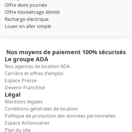
Offre demi-journée
Offre kilométrage illimité
Recharge électrique
Louer en aller simple
Nos moyens de paiement 100% sécurisés
Le groupe ADA
Nos agences de location ADA
Carrière et offres d'emploi
Espace Presse
Devenir Franchisé
Légal
Mentions légales
Conditions générales de location
Politique de protection des données personnelles
Espace Actionnaires
Plan du site