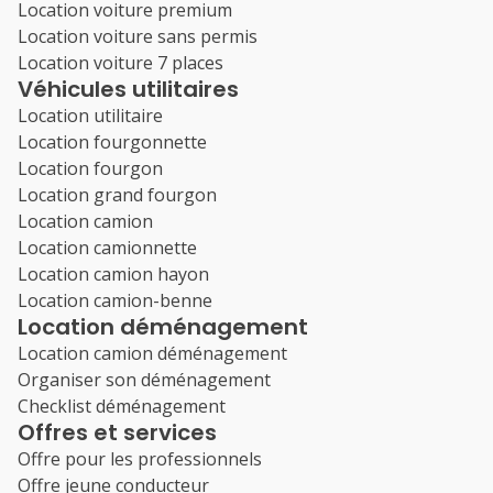
Location voiture premium
Location voiture sans permis
Location voiture 7 places
Véhicules utilitaires
Location utilitaire
Location fourgonnette
Location fourgon
Location grand fourgon
Location camion
Location camionnette
Location camion hayon
Location camion-benne
Location déménagement
Location camion déménagement
Organiser son déménagement
Checklist déménagement
Offres et services
Offre pour les professionnels
Offre jeune conducteur