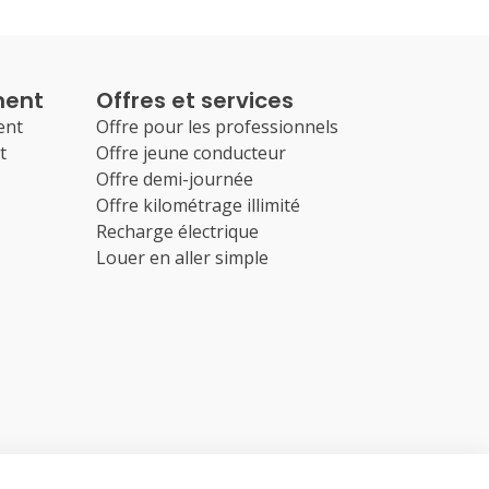
ment
Offres et services
ent
Offre pour les professionnels
t
Offre jeune conducteur
Offre demi-journée
Offre kilométrage illimité
Recharge électrique
Louer en aller simple