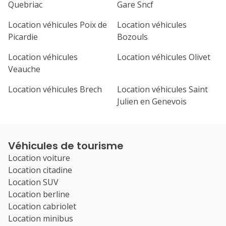
Quebriac
Gare Sncf
Location véhicules Poix de
Location véhicules
Picardie
Bozouls
Location véhicules
Location véhicules Olivet
Veauche
Location véhicules Brech
Location véhicules Saint
Julien en Genevois
Véhicules de tourisme
Location voiture
Location citadine
Location SUV
Location berline
Location cabriolet
Location minibus