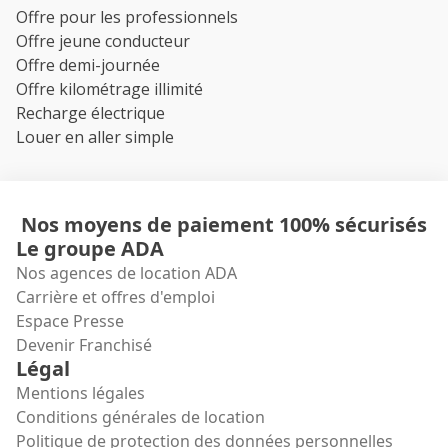
Offre pour les professionnels
Offre jeune conducteur
Offre demi-journée
Offre kilométrage illimité
Recharge électrique
Louer en aller simple
Nos moyens de paiement 100% sécurisés
Le groupe ADA
Nos agences de location ADA
Carrière et offres d'emploi
Espace Presse
Devenir Franchisé
Légal
Mentions légales
Conditions générales de location
Politique de protection des données personnelles