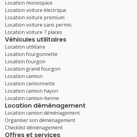
Location monospace
Location voiture électrique
Location voiture premium
Location voiture sans permis
Location voiture 7 places
Véhicules utilitaires
Location utilitaire
Location fourgonnette
Location fourgon
Location grand fourgon
Location camion
Location camionnette
Location camion hayon
Location camion-benne
Location déménagement
Location camion déménagement
Organiser son déménagement
Checklist déménagement
Offres et services