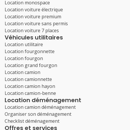
Location monospace
Location voiture électrique
Location voiture premium
Location voiture sans permis
Location voiture 7 places
Véhicules utilitaires
Location utilitaire
Location fourgonnette
Location fourgon
Location grand fourgon
Location camion
Location camionnette
Location camion hayon
Location camion-benne
Location déménagement
Location camion déménagement
Organiser son déménagement
Checklist déménagement
Offres et services