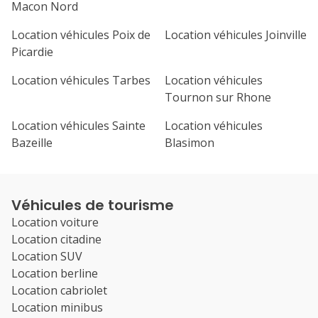
Macon Nord
Location véhicules Poix de
Location véhicules Joinville
Picardie
Location véhicules Tarbes
Location véhicules
Tournon sur Rhone
Location véhicules Sainte
Location véhicules
Bazeille
Blasimon
Véhicules de tourisme
Location voiture
Location citadine
Location SUV
Location berline
Location cabriolet
Location minibus