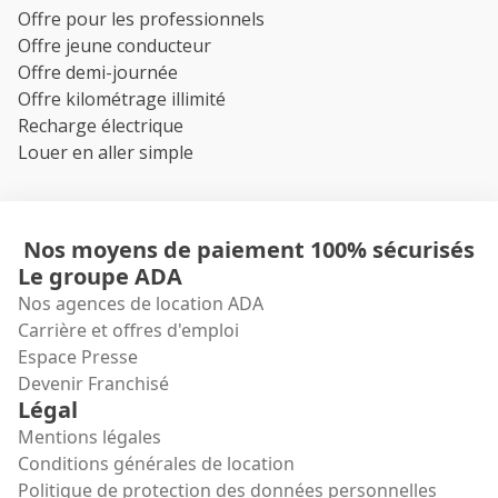
Offre pour les professionnels
Offre jeune conducteur
Offre demi-journée
Offre kilométrage illimité
Recharge électrique
Louer en aller simple
Nos moyens de paiement 100% sécurisés
Le groupe ADA
Nos agences de location ADA
Carrière et offres d'emploi
Espace Presse
Devenir Franchisé
Légal
Mentions légales
Conditions générales de location
Politique de protection des données personnelles