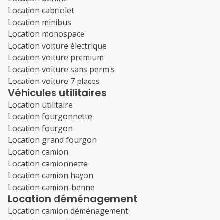
Location cabriolet
Location minibus
Location monospace
Location voiture électrique
Location voiture premium
Location voiture sans permis
Location voiture 7 places
Véhicules utilitaires
Location utilitaire
Location fourgonnette
Location fourgon
Location grand fourgon
Location camion
Location camionnette
Location camion hayon
Location camion-benne
Location déménagement
Location camion déménagement