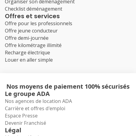
Organiser son déménagement
Checklist déménagement
Offres et services
Offre pour les professionnels
Offre jeune conducteur
Offre demi-journée
Offre kilométrage illimité
Recharge électrique
Louer en aller simple
Nos moyens de paiement 100% sécurisés
Le groupe ADA
Nos agences de location ADA
Carrière et offres d'emploi
Espace Presse
Devenir Franchisé
Légal