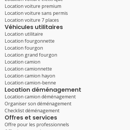
Location voiture premium
Location voiture sans permis
Location voiture 7 places
Véhicules utilitaires
Location utilitaire
Location fourgonnette
Location fourgon
Location grand fourgon
Location camion
Location camionnette
Location camion hayon
Location camion-benne
Location déménagement
Location camion déménagement
Organiser son déménagement
Checklist déménagement
Offres et services
Offre pour les professionnels