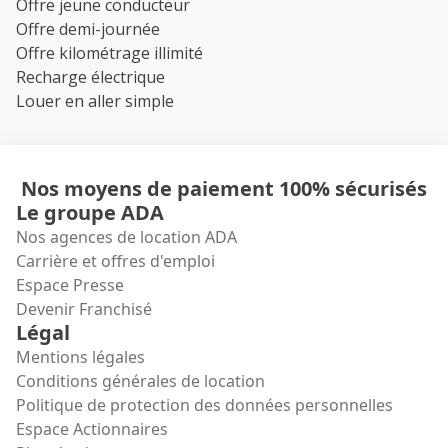
Offre jeune conducteur
Offre demi-journée
Offre kilométrage illimité
Recharge électrique
Louer en aller simple
Nos moyens de paiement 100% sécurisés
Le groupe ADA
Nos agences de location ADA
Carrière et offres d'emploi
Espace Presse
Devenir Franchisé
Légal
Mentions légales
Conditions générales de location
Politique de protection des données personnelles
Espace Actionnaires