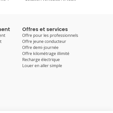
ment
Offres et services
ent
Offre pour les professionnels
t
Offre jeune conducteur
Offre demi-journée
Offre kilométrage illimité
Recharge électrique
Louer en aller simple