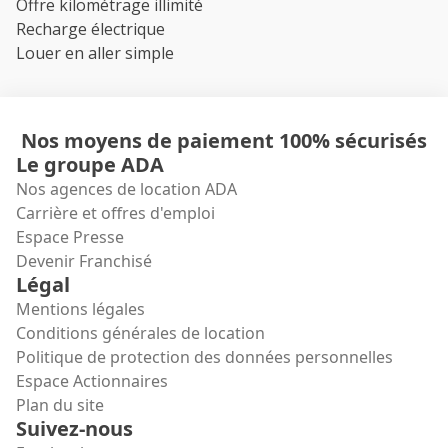
Offre kilométrage illimité
Recharge électrique
Louer en aller simple
Nos moyens de paiement 100% sécurisés
Le groupe ADA
Nos agences de location ADA
Carrière et offres d'emploi
Espace Presse
Devenir Franchisé
Légal
Mentions légales
Conditions générales de location
Politique de protection des données personnelles
Espace Actionnaires
Plan du site
Suivez-nous