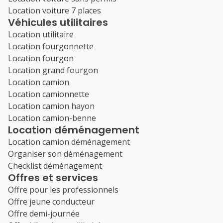
Location voiture 7 places
Véhicules utilitaires
Location utilitaire
Location fourgonnette
Location fourgon
Location grand fourgon
Location camion
Location camionnette
Location camion hayon
Location camion-benne
Location déménagement
Location camion déménagement
Organiser son déménagement
Checklist déménagement
Offres et services
Offre pour les professionnels
Offre jeune conducteur
Offre demi-journée