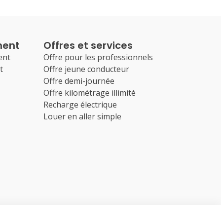
ment
Offres et services
ent
Offre pour les professionnels
t
Offre jeune conducteur
Offre demi-journée
Offre kilométrage illimité
Recharge électrique
Louer en aller simple