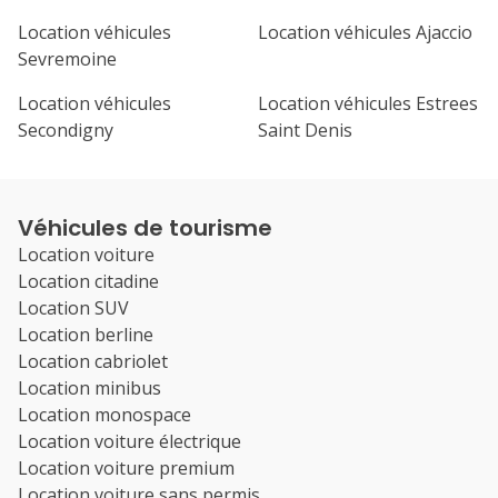
Location véhicules
Location véhicules Ajaccio
Sevremoine
Location véhicules
Location véhicules Estrees
Secondigny
Saint Denis
Véhicules de tourisme
Location voiture
Location citadine
Location SUV
Location berline
Location cabriolet
Location minibus
Location monospace
Location voiture électrique
Location voiture premium
Location voiture sans permis