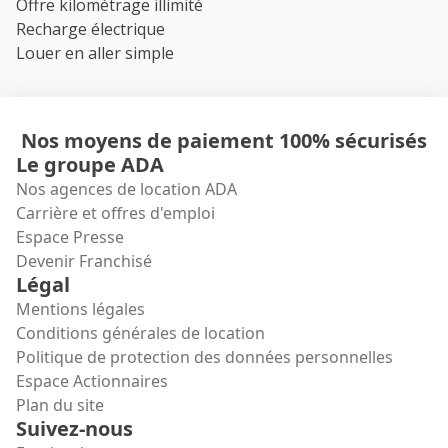
Offre kilométrage illimité
Recharge électrique
Louer en aller simple
Nos moyens de paiement 100% sécurisés
Le groupe ADA
Nos agences de location ADA
Carrière et offres d'emploi
Espace Presse
Devenir Franchisé
Légal
Mentions légales
Conditions générales de location
Politique de protection des données personnelles
Espace Actionnaires
Plan du site
Suivez-nous