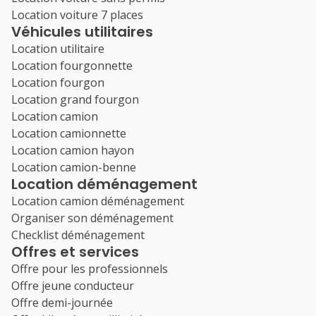
Location voiture 7 places
Véhicules utilitaires
Location utilitaire
Location fourgonnette
Location fourgon
Location grand fourgon
Location camion
Location camionnette
Location camion hayon
Location camion-benne
Location déménagement
Location camion déménagement
Organiser son déménagement
Checklist déménagement
Offres et services
Offre pour les professionnels
Offre jeune conducteur
Offre demi-journée