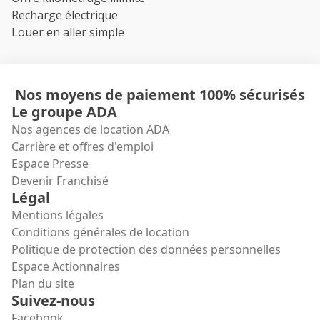
Recharge électrique
Louer en aller simple
Nos moyens de paiement 100% sécurisés
Le groupe ADA
Nos agences de location ADA
Carrière et offres d'emploi
Espace Presse
Devenir Franchisé
Légal
Mentions légales
Conditions générales de location
Politique de protection des données personnelles
Espace Actionnaires
Plan du site
Suivez-nous
Facebook