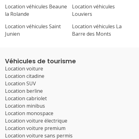
Location véhicules Beaune
Location véhicules
la Rolande
Louviers
Location véhicules Saint
Location véhicules La
Junien
Barre des Monts
Véhicules de tourisme
Location voiture
Location citadine
Location SUV
Location berline
Location cabriolet
Location minibus
Location monospace
Location voiture électrique
Location voiture premium
Location voiture sans permis