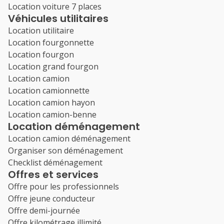
Location voiture 7 places
Véhicules utilitaires
Location utilitaire
Location fourgonnette
Location fourgon
Location grand fourgon
Location camion
Location camionnette
Location camion hayon
Location camion-benne
Location déménagement
Location camion déménagement
Organiser son déménagement
Checklist déménagement
Offres et services
Offre pour les professionnels
Offre jeune conducteur
Offre demi-journée
Offre kilométrage illimité