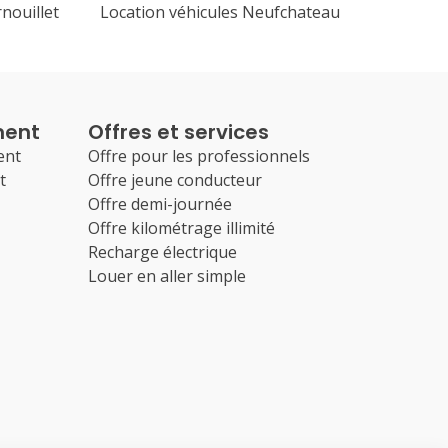
nouillet
Location véhicules Neufchateau
ment
Offres et services
ent
Offre pour les professionnels
t
Offre jeune conducteur
Offre demi-journée
Offre kilométrage illimité
Recharge électrique
Louer en aller simple