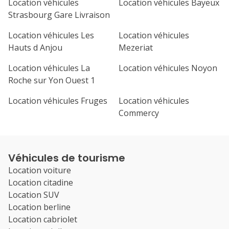
Location véhicules
Location véhicules Bayeux
Strasbourg Gare Livraison
Location véhicules Les
Location véhicules
Hauts d Anjou
Mezeriat
Location véhicules La
Location véhicules Noyon
Roche sur Yon Ouest 1
Location véhicules Fruges
Location véhicules
Commercy
Véhicules de tourisme
Location voiture
Location citadine
Location SUV
Location berline
Location cabriolet