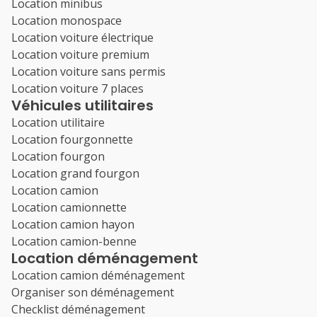
Location minibus
Location monospace
Location voiture électrique
Location voiture premium
Location voiture sans permis
Location voiture 7 places
Véhicules utilitaires
Location utilitaire
Location fourgonnette
Location fourgon
Location grand fourgon
Location camion
Location camionnette
Location camion hayon
Location camion-benne
Location déménagement
Location camion déménagement
Organiser son déménagement
Checklist déménagement