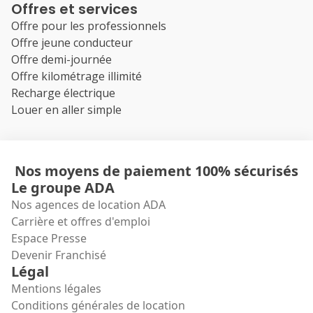
Offres et services
Offre pour les professionnels
Offre jeune conducteur
Offre demi-journée
Offre kilométrage illimité
Recharge électrique
Louer en aller simple
Nos moyens de paiement 100% sécurisés
Le groupe ADA
Nos agences de location ADA
Carrière et offres d'emploi
Espace Presse
Devenir Franchisé
Légal
Mentions légales
Conditions générales de location