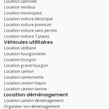
Location cabriolet
Location minibus
Location monospace
Location voiture électrique
Location voiture premium
Location voiture sans permis
Location voiture 7 places
Véhicules utilitaires
Location utilitaire
Location fourgonnette
Location fourgon
Location grand fourgon
Location camion
Location camionnette
Location camion hayon
Location camion-benne
Location déménagement
Location camion déménagement
Organiser son déménagement