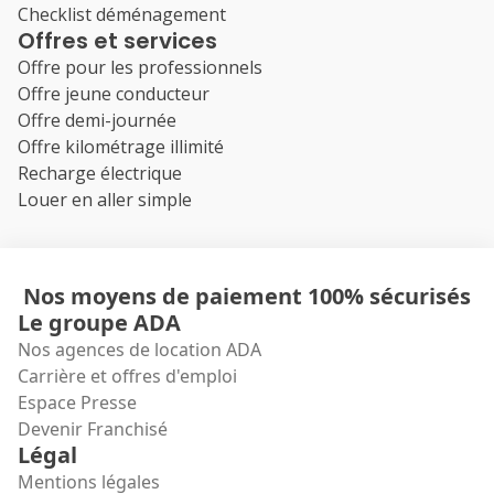
Checklist déménagement
Offres et services
Offre pour les professionnels
Offre jeune conducteur
Offre demi-journée
Offre kilométrage illimité
Recharge électrique
Louer en aller simple
Nos moyens de paiement 100% sécurisés
Le groupe ADA
Nos agences de location ADA
Carrière et offres d'emploi
Espace Presse
Devenir Franchisé
Légal
Mentions légales