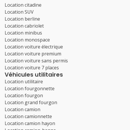
Location citadine
Location SUV
Location berline
Location cabriolet
Location minibus
Location monospace
Location voiture électrique
Location voiture premium
Location voiture sans permis
Location voiture 7 places
Véhicules utilitaires
Location utilitaire
Location fourgonnette
Location fourgon
Location grand fourgon
Location camion
Location camionnette
Location camion hayon