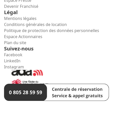
Espace Presse
Devenir Franchisé
Légal
Mentions légales
Conditions générales de location
Politique de protection des données personnelles
Espace Actionnaires
Plan du site
Suivez-nous
Facebook
LinkedIn
Instagram