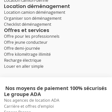
Location camion-benne
Location déménagement
Location camion déménagement
Organiser son déménagement
Checklist déménagement
Offres et services
Offre pour les professionnels
Offre jeune conducteur
Offre demi-journée
Offre kilométrage illimité
Recharge électrique
Louer en aller simple
Nos moyens de paiement 100% sécurisés
Le groupe ADA
Nos agences de location ADA
Carrière et offres d'emploi