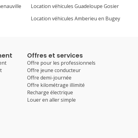
enauville
Location véhicules Guadeloupe Gosier
Location véhicules Amberieu en Bugey
ment
Offres et services
ent
Offre pour les professionnels
t
Offre jeune conducteur
Offre demi-journée
Offre kilométrage illimité
Recharge électrique
Louer en aller simple