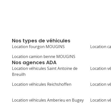
Nos types de véhicules
Location fourgon MOUGINS
Location 
Location camion benne MOUGINS
Nos agences ADA
Location véhicules Saint Antoine de
Location v
Breuilh
Location véhicules Reichshoffen
Location v
Location véhicules Amberieu en Bugey
Location vé