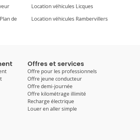
veur
Location véhicules Licques
 Plan de
Location véhicules Rambervillers
ment
Offres et services
ent
Offre pour les professionnels
t
Offre jeune conducteur
Offre demi-journée
Offre kilométrage illimité
Recharge électrique
Louer en aller simple