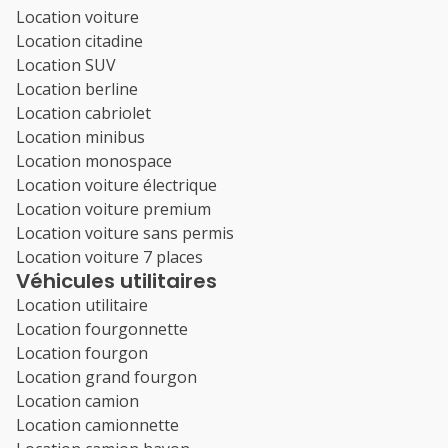
Location voiture
Location citadine
Location SUV
Location berline
Location cabriolet
Location minibus
Location monospace
Location voiture électrique
Location voiture premium
Location voiture sans permis
Location voiture 7 places
Véhicules utilitaires
Location utilitaire
Location fourgonnette
Location fourgon
Location grand fourgon
Location camion
Location camionnette