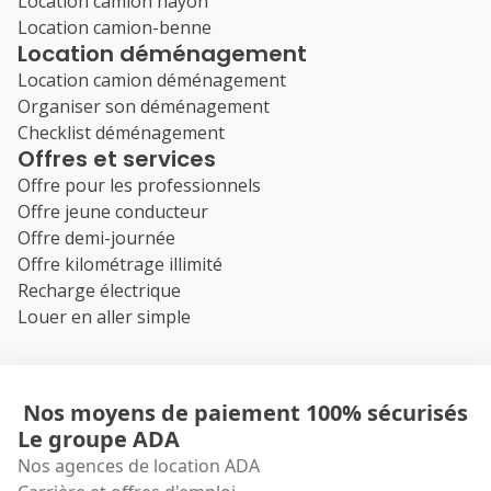
Location camion hayon
Location camion-benne
Location déménagement
Location camion déménagement
Organiser son déménagement
Checklist déménagement
Offres et services
Offre pour les professionnels
Offre jeune conducteur
Offre demi-journée
Offre kilométrage illimité
Recharge électrique
Louer en aller simple
Nos moyens de paiement 100% sécurisés
Le groupe ADA
Nos agences de location ADA