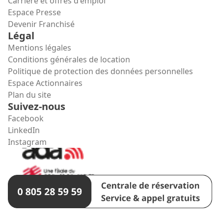
Carrière et offres d'emploi
Espace Presse
Devenir Franchisé
Légal
Mentions légales
Conditions générales de location
Politique de protection des données personnelles
Espace Actionnaires
Plan du site
Suivez-nous
Facebook
LinkedIn
Instagram