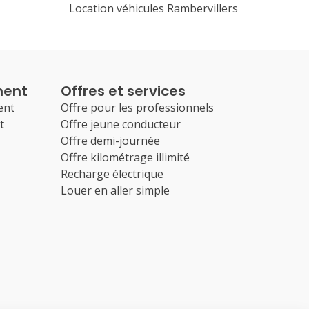
Location véhicules Rambervillers
ment
Offres et services
ent
Offre pour les professionnels
t
Offre jeune conducteur
Offre demi-journée
Offre kilométrage illimité
Recharge électrique
Louer en aller simple