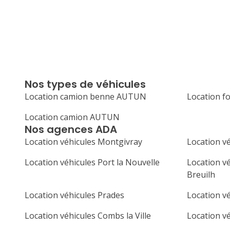
Nos types de véhicules
Location camion benne AUTUN
Location 
Location camion AUTUN
Nos agences ADA
Location véhicules Montgivray
Location vé
Location véhicules Port la Nouvelle
Location vé
Breuilh
Location véhicules Prades
Location vé
Location véhicules Combs la Ville
Location v